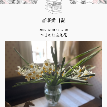
音楽愛日記
2025-02-01 12:47:00
本日のお迎え花