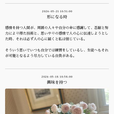
2026-05-21 10:51:00
形になる時
感情を持つ人間が、周囲の人々や自分の命に感謝して、忍耐と努
力により得た技術と、思いやりの感情で人の心に伝達しようとし
た時、それは必ず人の心に届くと私は信じている。
そういう思いでいつも自分では練習をしているし、生徒へもそれ
が可能となるよう尽力している自負がある。
2026-05-18 10:58:00
興味を持つ