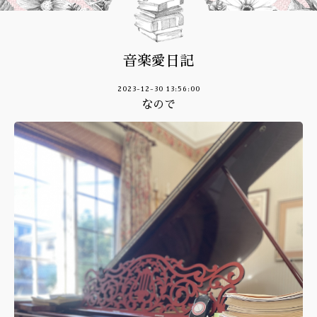
音楽愛日記
2023-12-30 13:56:00
なので