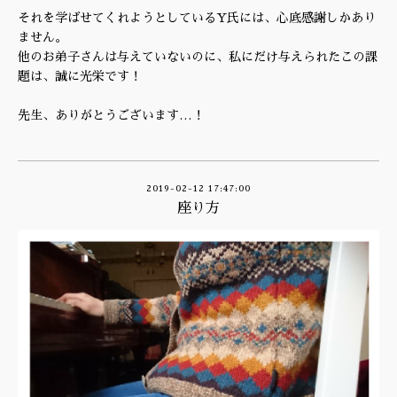
それを学ばせてくれようとしているY氏には、心底感謝しかあり
ません。
他のお弟子さんは与えていないのに、私にだけ与えられたこの課
題は、誠に光栄です！
先生、ありがとうございます…！
2019-02-12 17:47:00
座り方