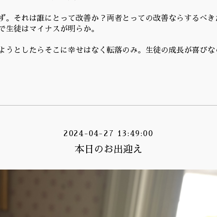
ず。それは誰にとって改善か？両者とっての改善ならするべき
で生徒はマイナスが明らか。
ようとしたらそこに幸せはなく転落のみ。生徒の成長が喜びな
2024-04-27 13:49:00
本日のお出迎え