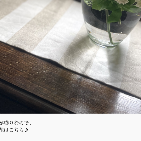
が盛りなので、
花はこちら♪