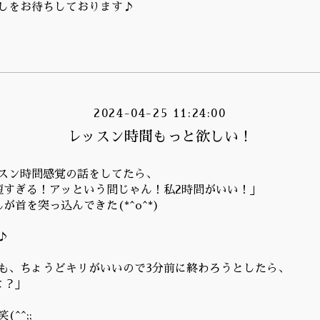
しをお待ちしております♪
2024-04-25 11:24:00
レッスン時間もっと欲しい！
スン時間感覚の話をしてたら、
短すぎる！アッという間じゃん！私2時間がいい！」
が首を突っ込んできた(*^o^*)
♪
も、ちょうどキリがいいので3分前に終わろうとしたら、
よ？」
^^;;