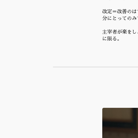
改定＝改善のは
分にとってのみ
主宰者が楽をし
に限る。