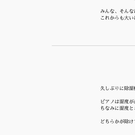
みんな、そんな
これからも大い
久しぶりに除湿
ピアノは湿度が
ちなみに湿度と
どちらかが除け