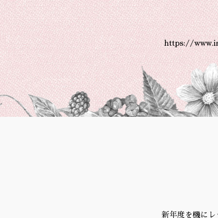
https://www.
新年度を機にレ