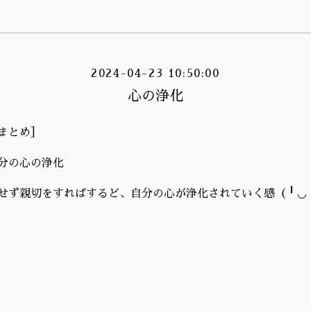
2024-04-23 10:50:00
心の浄化
まとめ］
分の心の浄化
せず親切をすればするど、自分の心が浄化されていく感（╹◡