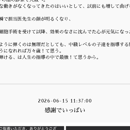
りの指の診察で大阪へ。
な動きがなくなってきたのはいいとして、以前にも増して曲げ
瞬で担当医先生の顔が明るくなり、
細胞手術を受けて以降、効果のなさに沈んでた心が元気になっ
ように弾くのは無理だとしても、中級レベルの子達を指導する
うになれれば万々歳！て思う。
弾ける、は人生の指導の中で最強！て思うから。
2026-06-15 11:37:00
感謝でいっぱい