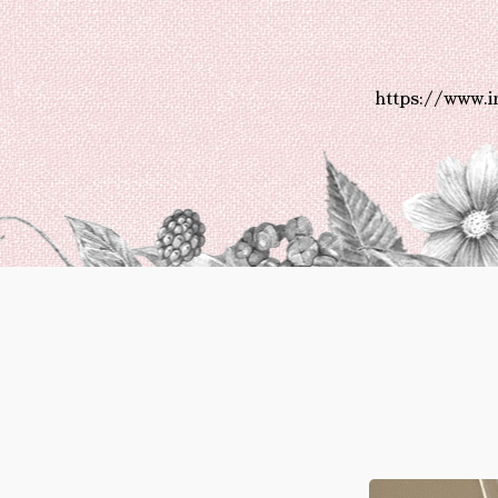
https://www.