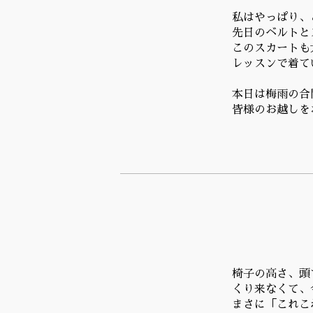
私はやっぱり、
先日のベルトと
このスカートも
レッスンで着て
本日は梅雨の合
皆様のお越しを
椅子の高さ、頭
くり来なくて、
まさに「これこ