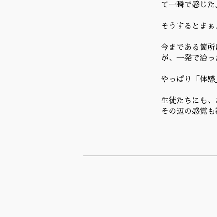
て一瞬で感じた
そうするとまぁ
今まである箇所
が、一発で治っ
やっぱり「体感
生徒たちにも、
その辺の感覚も