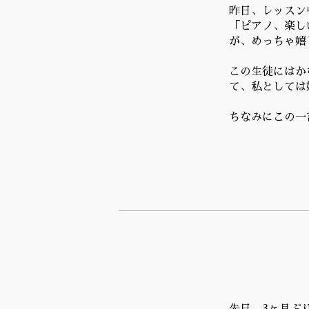
昨日、レッスン
「ピアノ、楽し
が、めっちゃ嬉
この生徒にはか
て、私としては
ちなみにこの一