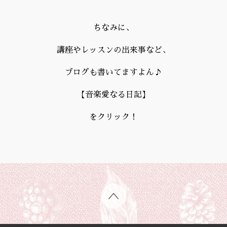
ちなみに、
講座やレッスンの出来事など、
ブログも書いてますよん♪
【
音楽愛なる日記
】
をクリック！