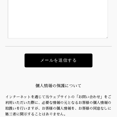
個人情報の保護について
インターネットを通じて当ウェブサイトの「お問い合わせ」をご
利用いただいた際に、必要な情報の元となるお客様の個人情報の
取扱いを行いますが、お客様の個人情報を、お客様の同意なしに
第三者に開示することはありません。