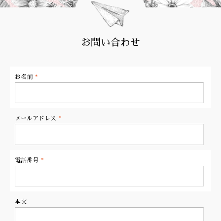
お問い合わせ
お名前
*
メールアドレス
*
電話番号
*
本文