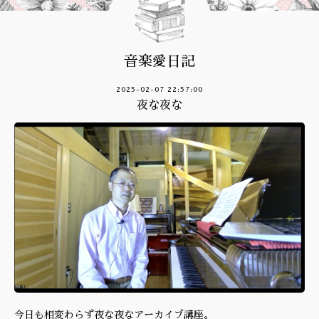
音楽愛日記
2025-02-07 22:57:00
夜な夜な
今日も相変わらず夜な夜なアーカイブ講座。