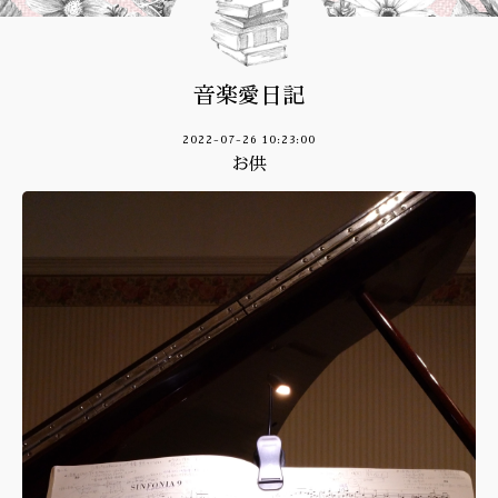
音楽愛日記
2022-07-26 10:23:00
お供