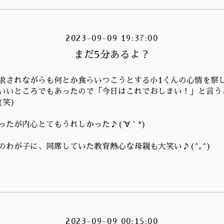
2023-09-09 19:37:00
まだ5分あるよ？
求されながらも何とか食らいつこうとする小1くんの心情を察
いいところでもあったので「今日はこれでおしまい！」と言う
(笑)
ったが内心とてもうれしかった♪(´∀｀*)
のわが子に、同席していた教育熱心な母親も大笑い♪(^｡^)
2023-09-09 00:15:00