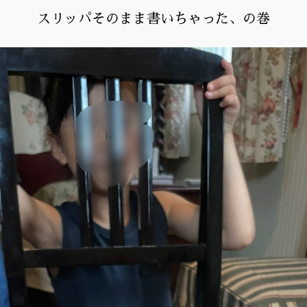
スリッパそのまま書いちゃった、の巻