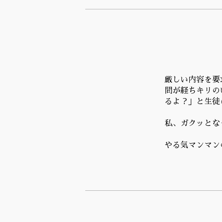
厳しい内容を要
間が経ちキリの
るよ？」と生徒
私、ガクッとな
やる気マンマン