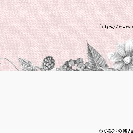
https://www.
わが教室の発表