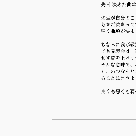
先日 決めた曲
先生が自分のこ
もまだ決まってな
弾く曲順が決ま
ちなみに我が教
でも発表会は上
せず質を上げつ
そんな意味で、
り、いつなんど
ることは言うまで
良くも悪くも肩