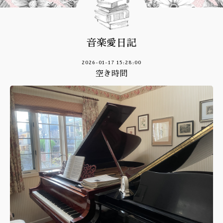
音楽愛日記
2026-01-17 15:28:00
空き時間