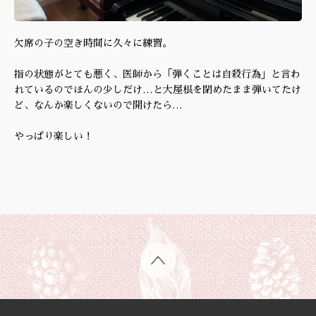
欠席の子の空き時間に久々に練習。
指の状態がとても悪く、医師から「弾くことは自殺行為」と言わ
れているのでほんの少しだけ…と大屋根を閉めたまま弾いてたけ
ど、なんか楽しくないので開けたら…
やっぱり楽しい！