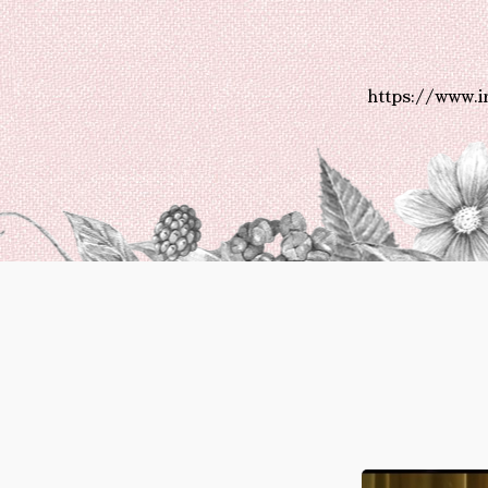
https://www.