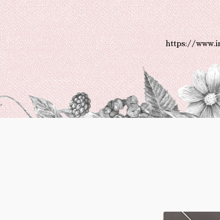
https://www.