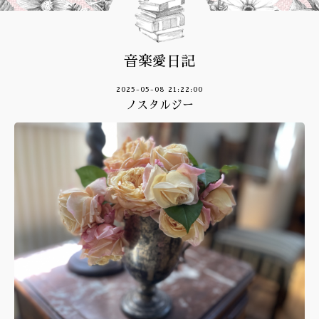
音楽愛日記
2025-05-08 21:22:00
ノスタルジー