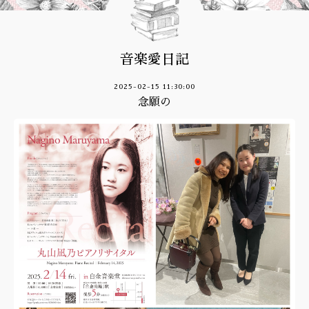
音楽愛日記
2025-02-15 11:30:00
念願の