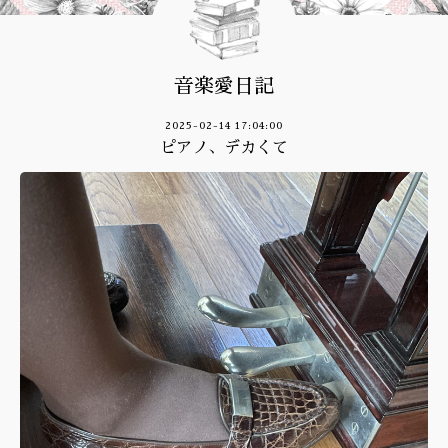
音楽愛日記
2025-02-14 17:04:00
ピアノ、デカくて