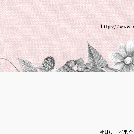
https://www.
今日は、本来な