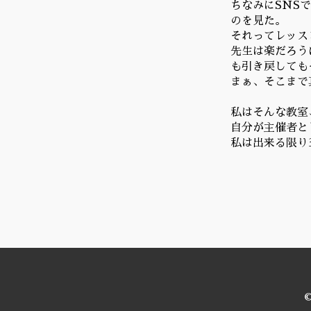
ちなみにSNS
のを見た。
それってレッス
先生は楽だろう
も引き戻しても
まぁ、そこまで
私はそんな教室
自分が主催者と
私は出来る限り