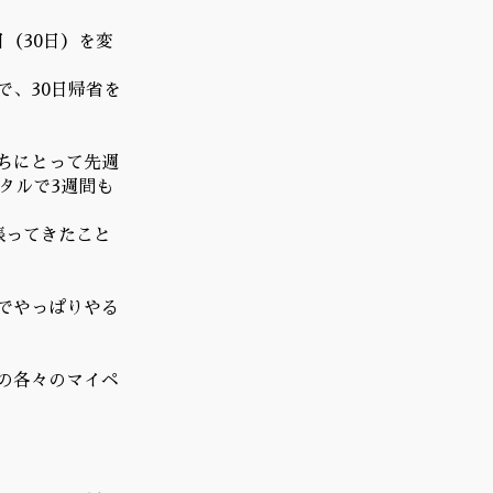
（30日）を変
で、30日帰省を
ちにとって先週
タルで3週間も
張ってきたこと
でやっぱりやる
の各々のマイペ