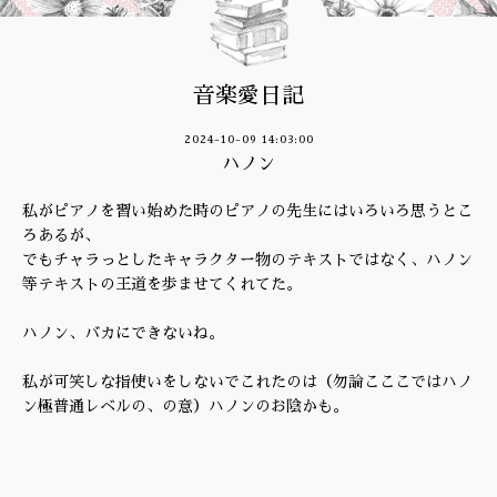
音楽愛日記
2024-10-09 14:03:00
ハノン
私がピアノを習い始めた時のピアノの先生にはいろいろ思うとこ
ろあるが、
でもチャラっとしたキャラクター物のテキストではなく、ハノン
等テキストの王道を歩ませてくれてた。
ハノン、バカにできないね。
私が可笑しな指使いをしないでこれたのは（勿論こここではハノ
ン極普通レベルの、の意）ハノンのお陰かも。