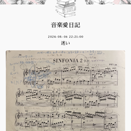
音楽愛日記
2024-08-06 22:21:00
迷い