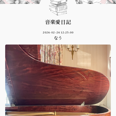
音楽愛日記
2024-02-24 12:25:00
なう