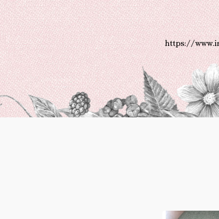
https://www.