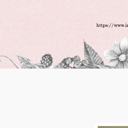
https://www.