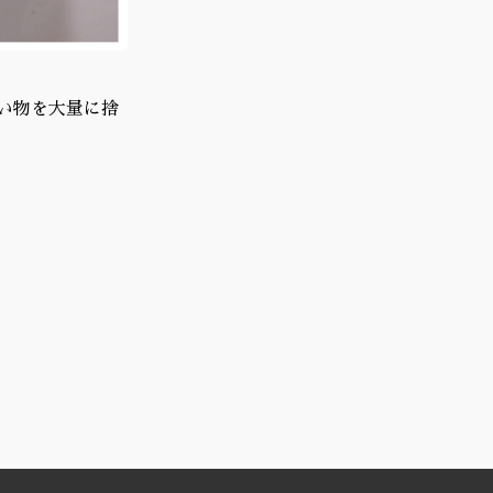
い物を大量に捨