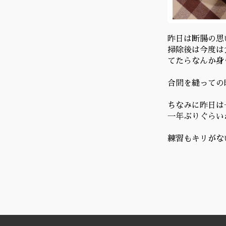
昨日は断腸の思
掃除後は今度は
てたらなんか身
合間を縫っての
ちなみに昨日は
一年ぶりぐらい
練習もキリがな