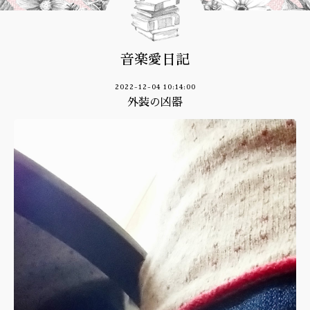
音楽愛日記
2022-12-04 10:14:00
外装の凶器