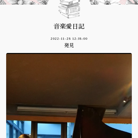
音楽愛日記
2022-11-28 12:38:00
発見