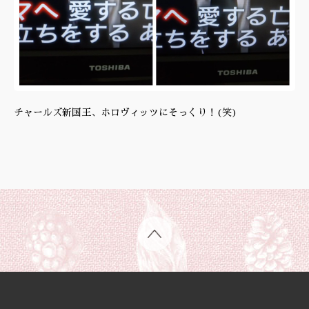
チャールズ新国王、ホロヴィッツにそっくり！(笑)