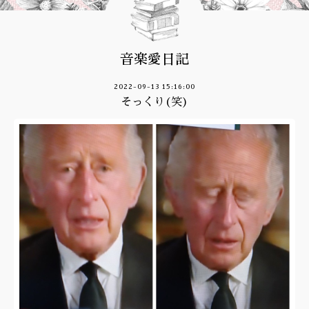
音楽愛日記
2022-09-13 15:16:00
そっくり(笑)