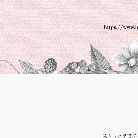
https://www.
ストレッタでグ