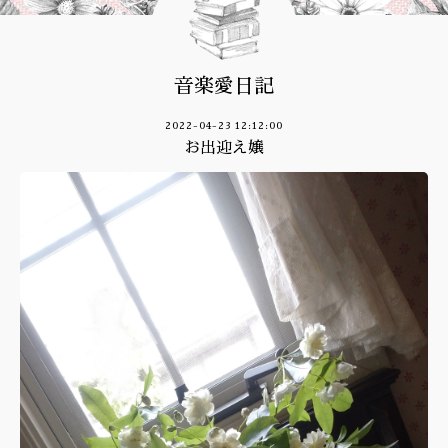
音楽愛日記
2022-04-23 12:12:00
お出迎え嬢