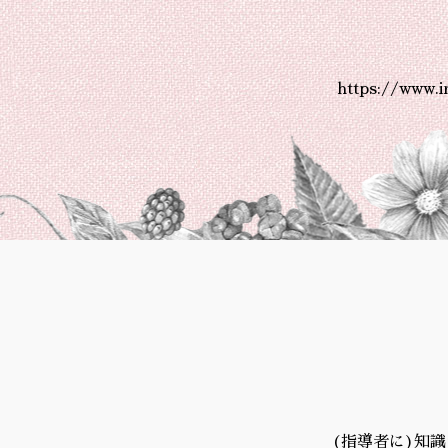
https://www.
(指導者に)知