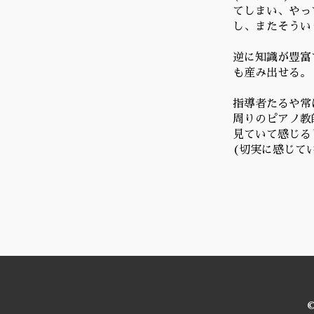
てしまい、やっ
し、またそうい
逆に知識が豊富
も産み出せる。
指導者たるや常
周りのピアノ教
見ていて感じる
(切実に感じて