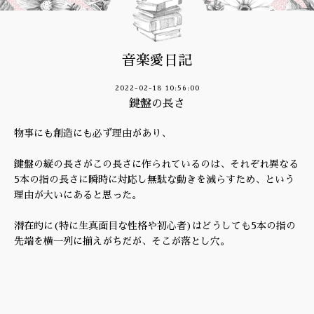
音楽愛日記
2022-02-18 10:56:00
鍵盤の長さ
物事にも創造にも必ず理由があり、
鍵盤の縦の長さがこの長さに作られているのは、それぞれ異なる
5本の指の長さに瞬時に対応し無駄な動きを減らすため、という
理由が大いにあると思った。
潜在的に(特に生真面目な性格や初心者)はどうしても5本の指の
先端を横一列に揃えがちだが、そこが落とし穴。