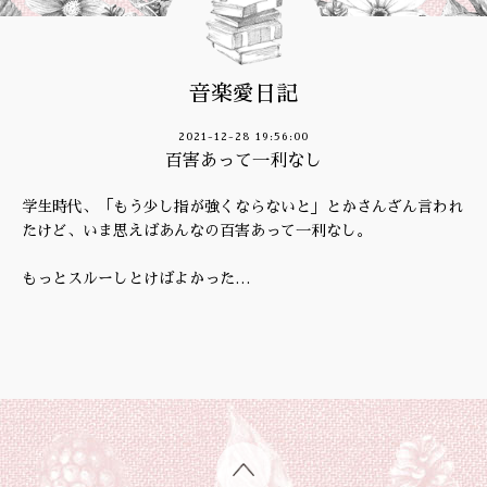
音楽愛日記
2021-12-28 19:56:00
百害あって一利なし
学生時代、「もう少し指が強くならないと」とかさんざん言われ
たけど、いま思えばあんなの百害あって一利なし。
もっとスルーしとけばよかった…