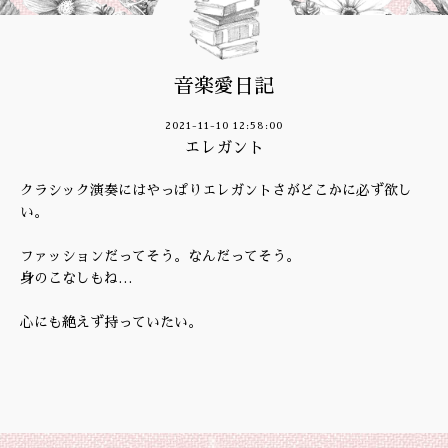
音楽愛日記
2021-11-10 12:58:00
エレガント
クラシック演奏にはやっぱりエレガントさがどこかに必ず欲し
い。
ファッションだってそう。なんだってそう。
身のこなしもね…
心にも絶えず持っていたい。