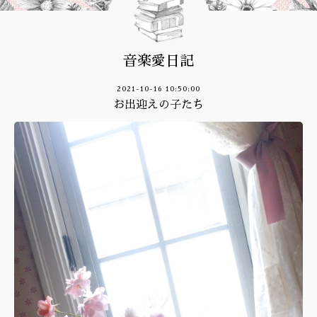
音楽愛日記
2021-10-16 10:50:00
お出迎えの子たち