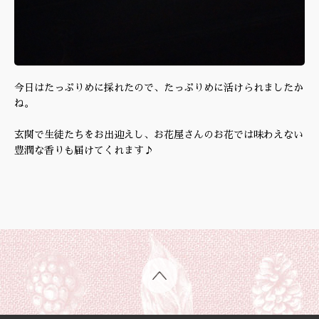
今日はたっぷりめに採れたので、たっぷりめに活けられましたか
ね。
玄関で生徒たちをお出迎えし、お花屋さんのお花では味わえない
豊潤な香りも届けてくれます♪