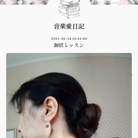
音楽愛日記
2021-06-14 10:16:00
師匠レッスン