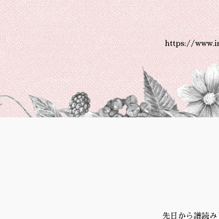
https://www.
先日から譜読み