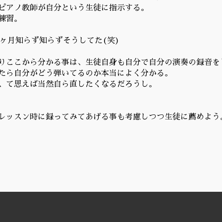
ピアノ教師が自分という生徒に指示する。
練習。
3ヶ月知らず知らずそうしてた(笑)
りここから分かる事は、生徒自身も自分で自分の演奏の録音を
たら自分がどう弾いてるのか本当によく分かる。
、て思えば当然自ら直したくなるだろうし。
レッスン時に録ってみてあげる事も考慮しつつ生徒に薦めよう