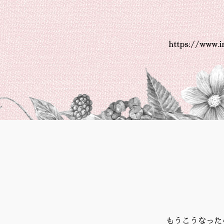
https://www.
もうこうなった