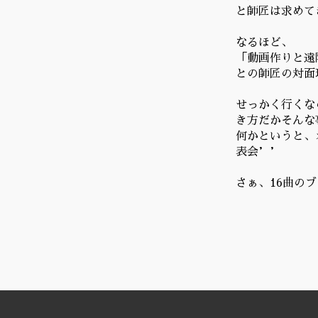
と師匠は求めて
なるほど、
「動画作りと遠
との師匠の対面
せっかく行くな
き方だかそんな
何かというと、
表会’’
さぁ、16曲の