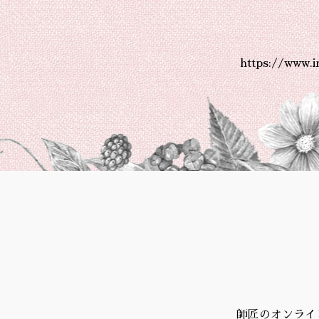
https://www.
師匠のオンライ