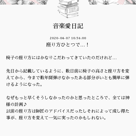
音楽愛日記
2020-04-07 10:56:00
座り方ひとつで…！
椅子の座り方にはかなりこだわってきていたのだけれど…
先日から記載しているように、数日前に椅子の高さと座り方を変
えてから、今まで数年間弾けなかったある部分がいとも簡単に弾
けるようになった。
なぜもっと早くそうしなかったのかと思ったところで、全ては神
様の計画♪
以前の座り方は師匠のアドバイスだったしそれによって成し得た
事が、座り方を変えて一気に実ったのかもしれない。