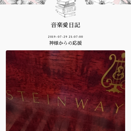
音楽愛日記
2019-07-29 21:07:00
神様からの応援