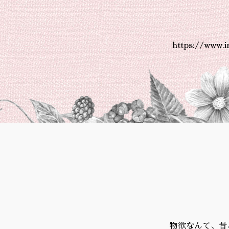
https://www.
物欲なんて、昔