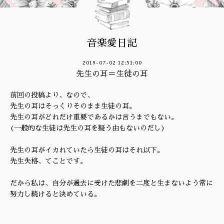
音楽愛日記
2019-07-02 12:51:00
先生の耳＝生徒の耳
前回の投稿より、なので、
先生の耳はそっくりそのまま生徒の耳。
先生の耳がどれだけ重要であるかは言うまでもない。
(一般的な生徒は先生の耳を疑う由もないのだし)
先生の耳がイカれていたら生徒の耳はそれ以下。
先生失格、てことです。
だから私は、自分が過去に受けた悲劇を二度と生まないよう常に
努力し続けると決めている。