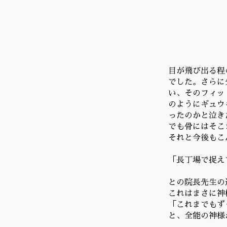
目が飛び出る程
でした。さらに
い、そのフィッ
のようにギュウ
ったのかと泣き
でも骨にはそこ
それと今後もこ
「長丁場で捉え
との院長先生の
これはまさに神
「これまでもず
と、全能の神様