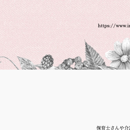
https://www.
保育士さんや介