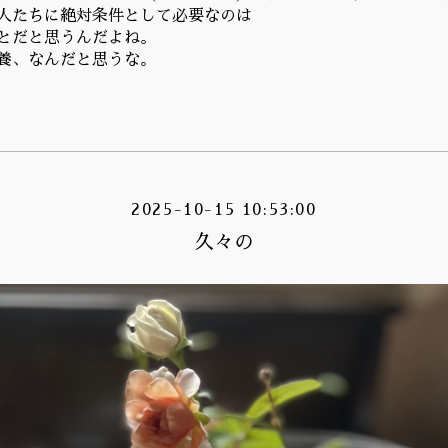
人たちに絶対条件として必要なのは
とだと思うんだよね。
養、なんだと思うな。
2025-10-15 10:53:00
久々の