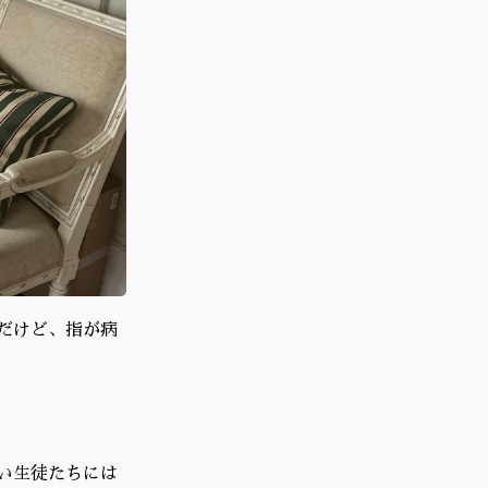
だけど、指が病
い生徒たちには