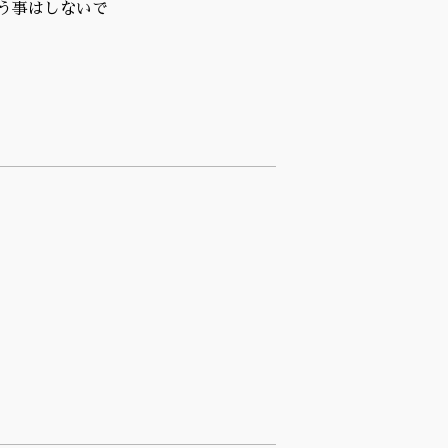
う事はしないで