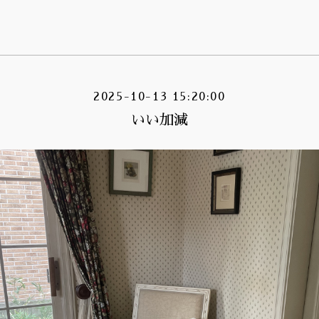
2025-10-13 15:20:00
いい加減