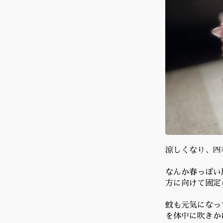
涼しくなり、四
なんか春っぽい
方に向けて固定
蚊も元気になっ
を体中に吹きか