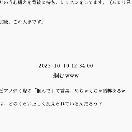
という心構えを背後に持ち、レッスンをしてます。（あまり言
加減、これ大事です。
2025-10-10 12:34:00
掴むwww
ピアノ弾く際の「掴んで」て言葉、めちゃくちゃ語弊あるw
は、どのくらい正しく捉えられているんだろう？