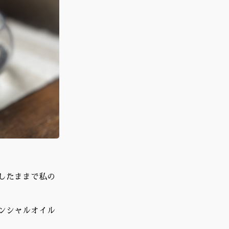
したままで私の
ンシャルオイル