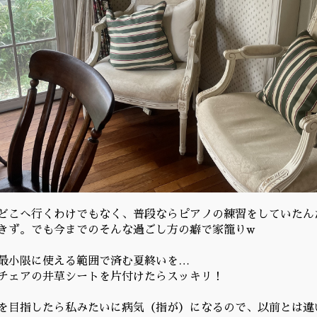
どこへ行くわけでもなく、普段ならピアノの練習をしていたん
きず。でも今までのそんな過ごし方の癖で家籠りw
最小限に使える範囲で済む夏終いを…
チェアの井草シートを片付けたらスッキリ！
を目指したら私みたいに病気（指が）になるので、以前とは違