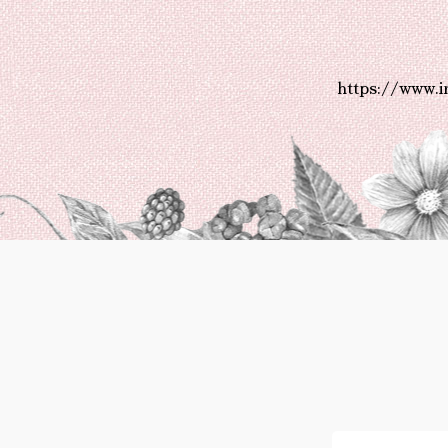
https://www.