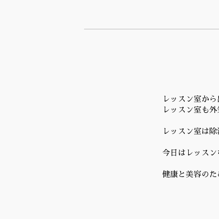
レッスン室から
レッスン室も外
レッスン室は除
今日はレッスン
健康と美容のた