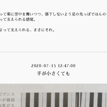
って楽に空中を舞いつつ、落下しないよう足の先っぽでほんの
って支えられる感覚。
よって支えられる、まさにそれ。
2020-07-15 12:47:00
手が小さくても