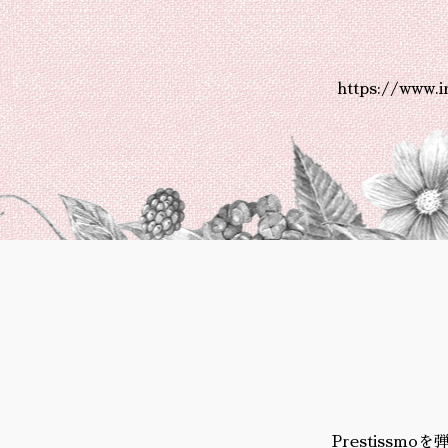
https://www.
Prestiss