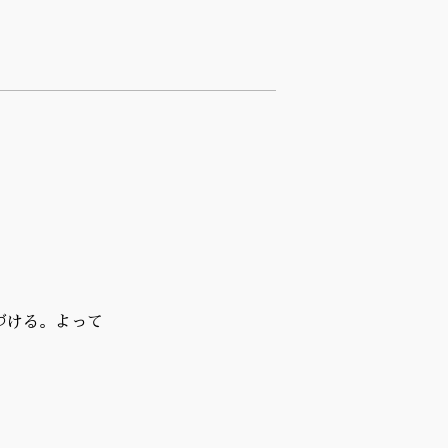
づける。よって