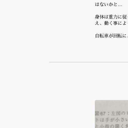
はないかと…
身体は重力に従
え、動く事によ
自転車が回転に