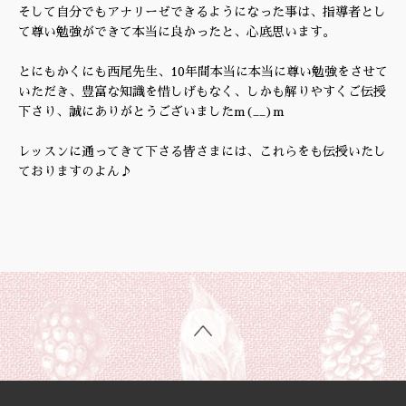
そして自分でもアナリーゼできるようになった事は、指導者とし
て尊い勉強ができて本当に良かったと、心底思います。
とにもかくにも西尾先生、10年間本当に本当に尊い勉強をさせて
いただき、豊富な知識を惜しげもなく、しかも解りやすくご伝授
下さり、誠にありがとうございましたm(__)m
レッスンに通ってきて下さる皆さまには、これらをも伝授いたし
ておりますのよん♪