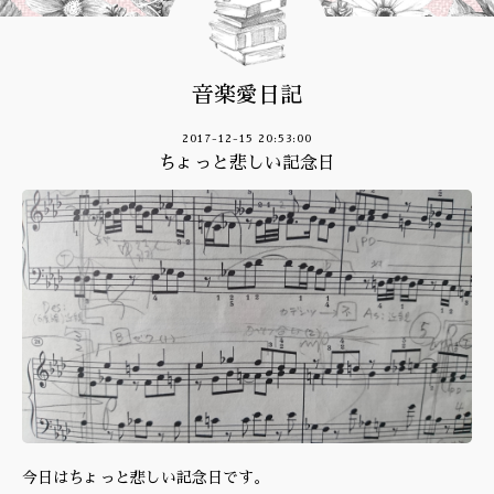
音楽愛日記
2017-12-15 20:53:00
ちょっと悲しい記念日
今日はちょっと悲しい記念日です。